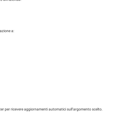
lazione a:
letter per ricevere aggiornamenti automatici sull’argomento scelto.