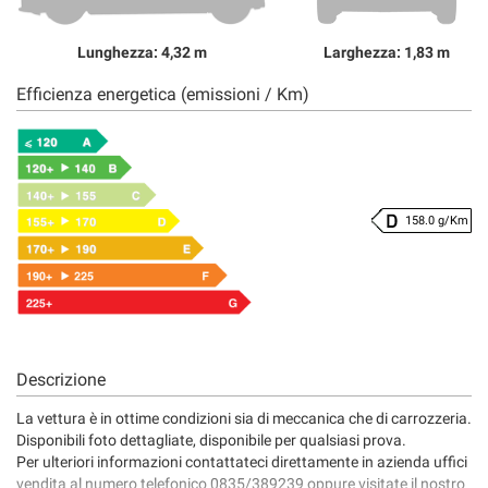
Lunghezza: 4,32 m
Larghezza: 1,83 m
Efficienza energetica (emissioni / Km)
158.0 g/Km
Descrizione
La vettura è in ottime condizioni sia di meccanica che di carrozzeria.
Disponibili foto dettagliate, disponibile per qualsiasi prova.
Per ulteriori informazioni contattateci direttamente in azienda uffici
vendita al numero telefonico 0835/389239 oppure visitate il nostro