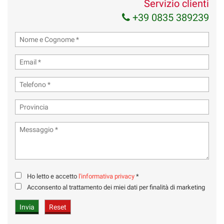
Servizio clienti
+39 0835 389239
Ho letto e accetto
l'informativa privacy
*
Acconsento al trattamento dei miei dati per finalità di marketing