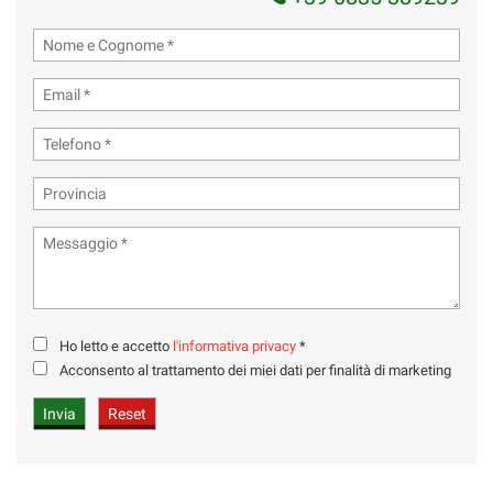
Ho letto e accetto
l'informativa privacy
*
Acconsento al trattamento dei miei dati per finalità di marketing