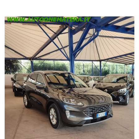
ACCESSORI INSERITI DIRETTAMENTE CON IL PERSONALE
VENDITE GRAZIE.