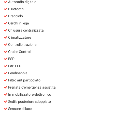
Autoradio digitale
Bluetooth
Bracciolo
Cerchi in lega
Chiusura centralizzata
Climatizzatore
Controllo trazione
Cruise Control
ESP
Fari LED
Fendinebbia
Filtro antiparticolato
Frenata d'emergenza assistita
Immobilizzatore elettronico
Sedile posteriore sdoppiato
Sensore di luce