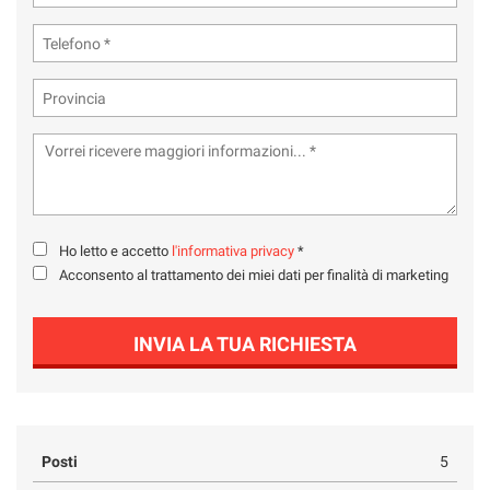
Ho letto e accetto
l'informativa privacy
*
Acconsento al trattamento dei miei dati per finalità di marketing
INVIA LA TUA RICHIESTA
Posti
5