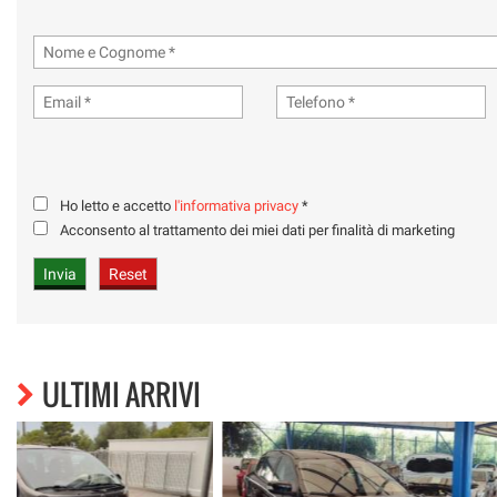
Ho letto e accetto
l'informativa privacy
*
Acconsento al trattamento dei miei dati per finalità di marketing
ULTIMI ARRIVI