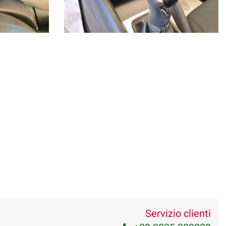
Servizio clienti