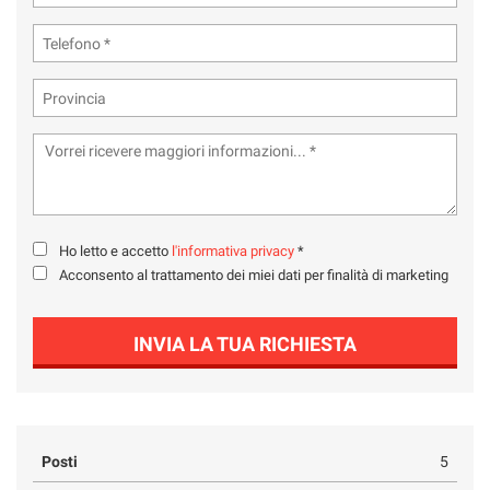
Ho letto e accetto
l'informativa privacy
*
Acconsento al trattamento dei miei dati per finalità di marketing
INVIA LA TUA RICHIESTA
Posti
5