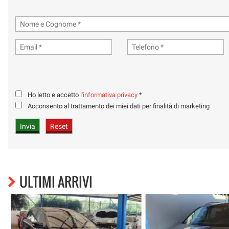
Ho letto e accetto
l'informativa privacy
*
Acconsento al trattamento dei miei dati per finalità di marketing
ULTIMI ARRIVI