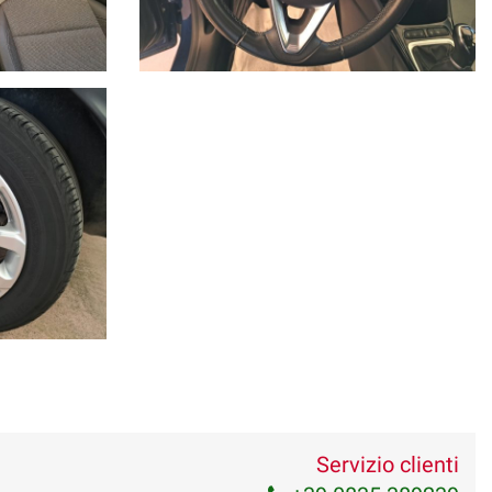
Servizio clienti