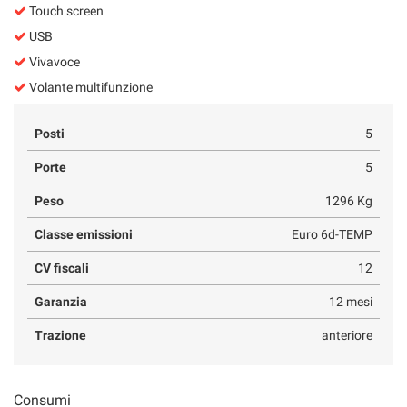
Touch screen
USB
Vivavoce
Volante multifunzione
Posti
5
Porte
5
Peso
1296 Kg
Classe emissioni
Euro 6d-TEMP
CV fiscali
12
Garanzia
12 mesi
Trazione
anteriore
Consumi