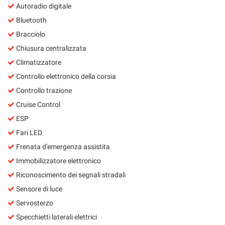
Autoradio digitale
Bluetooth
Bracciolo
Chiusura centralizzata
Climatizzatore
Controllo elettronico della corsia
Controllo trazione
Cruise Control
ESP
Fari LED
Frenata d'emergenza assistita
Immobilizzatore elettronico
Riconoscimento dei segnali stradali
Sensore di luce
Servosterzo
Specchietti laterali elettrici