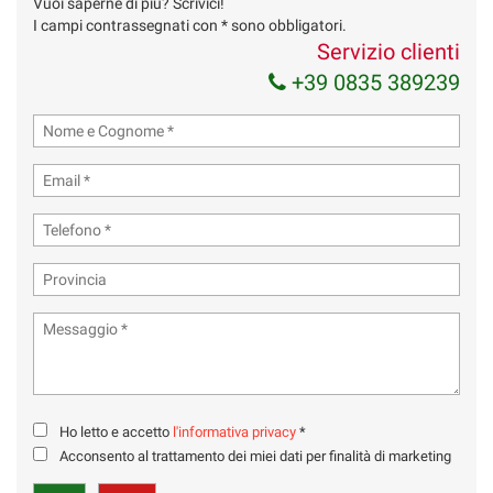
Vuoi saperne di più? Scrivici!
I campi contrassegnati con * sono obbligatori.
Servizio clienti
+39 0835 389239
Ho letto e accetto
l'informativa privacy
*
Acconsento al trattamento dei miei dati per finalità di marketing