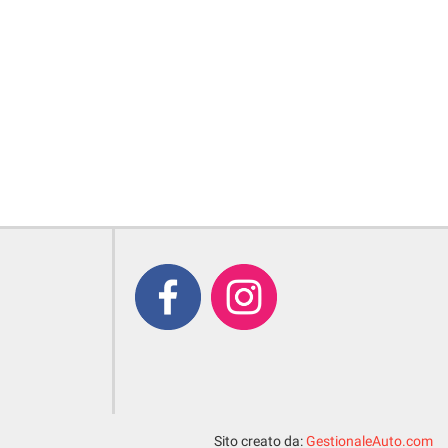
Sito creato da:
GestionaleAuto.com