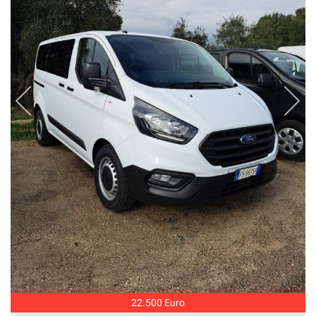
22.500 Euro