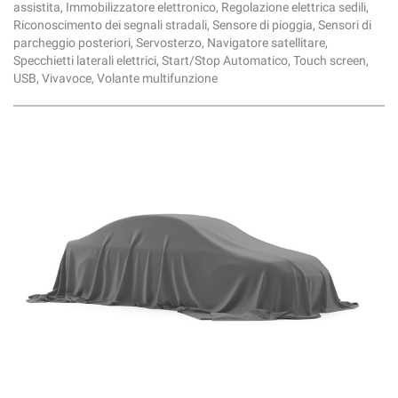
assistita, Immobilizzatore elettronico, Regolazione elettrica sedili,
Riconoscimento dei segnali stradali, Sensore di pioggia, Sensori di
parcheggio posteriori, Servosterzo, Navigatore satellitare,
Specchietti laterali elettrici, Start/Stop Automatico, Touch screen,
USB, Vivavoce, Volante multifunzione