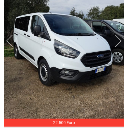
22.500 Euro