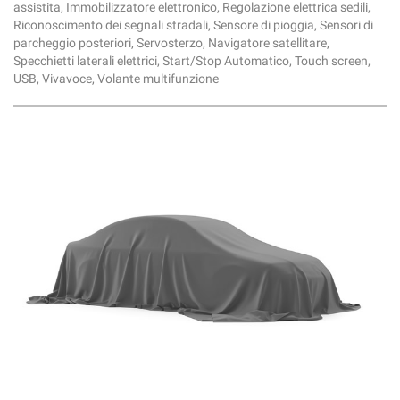
assistita, Immobilizzatore elettronico, Regolazione elettrica sedili,
Riconoscimento dei segnali stradali, Sensore di pioggia, Sensori di
parcheggio posteriori, Servosterzo, Navigatore satellitare,
Specchietti laterali elettrici, Start/Stop Automatico, Touch screen,
USB, Vivavoce, Volante multifunzione