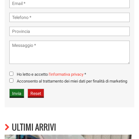
Ho letto e accetto
l'informativa privacy
*
Acconsento al trattamento dei miei dati per finalità di marketing
ULTIMI ARRIVI