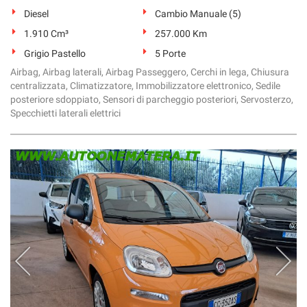
Diesel
Cambio Manuale (5)
1.910 Cm³
257.000 Km
Grigio Pastello
5 Porte
Airbag, Airbag laterali, Airbag Passeggero, Cerchi in lega, Chiusura
centralizzata, Climatizzatore, Immobilizzatore elettronico, Sedile
posteriore sdoppiato, Sensori di parcheggio posteriori, Servosterzo,
Specchietti laterali elettrici