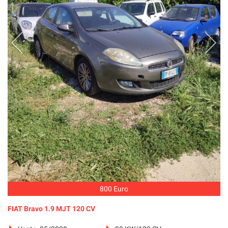
800 Euro
FIAT Bravo 1.9 MJT 120 CV