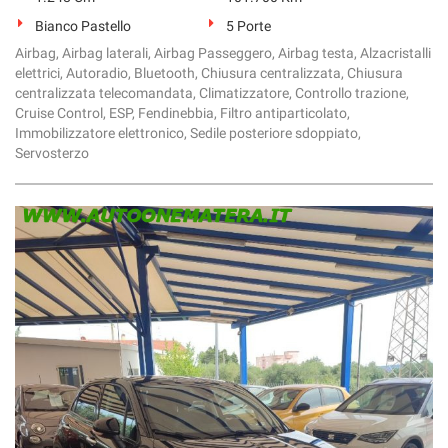
Bianco Pastello
5 Porte
Airbag, Airbag laterali, Airbag Passeggero, Airbag testa, Alzacristalli
elettrici, Autoradio, Bluetooth, Chiusura centralizzata, Chiusura
centralizzata telecomandata, Climatizzatore, Controllo trazione,
Cruise Control, ESP, Fendinebbia, Filtro antiparticolato,
Immobilizzatore elettronico, Sedile posteriore sdoppiato,
Servosterzo