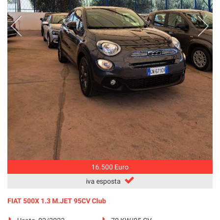
16.500 Euro
iva esposta
FIAT 500X 1.3 M.JET 95CV Club