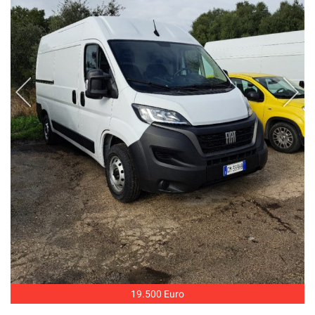
19.500 Euro