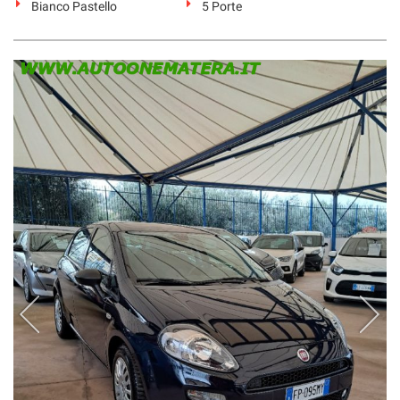
Bianco Pastello
5 Porte