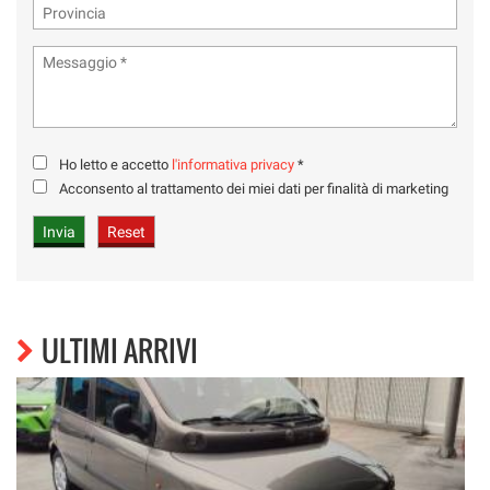
Ho letto e accetto
l'informativa privacy
*
Acconsento al trattamento dei miei dati per finalità di marketing
ULTIMI ARRIVI