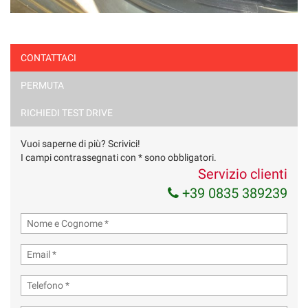
CONTATTACI
PERMUTA
RICHIEDI TEST DRIVE
Vuoi saperne di più? Scrivici!
I campi contrassegnati con * sono obbligatori.
Servizio clienti
+39 0835 389239