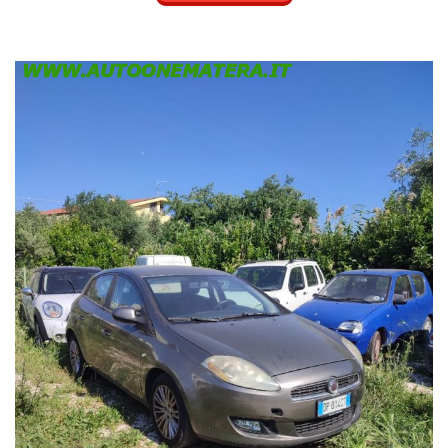
ACCESSORI INSERITI DIRETTAMENTE CON IL PERSONALE
VENDITE GRAZIE.