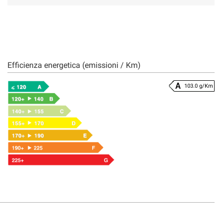
Efficienza energetica (emissioni / Km)
103.0 g/Km