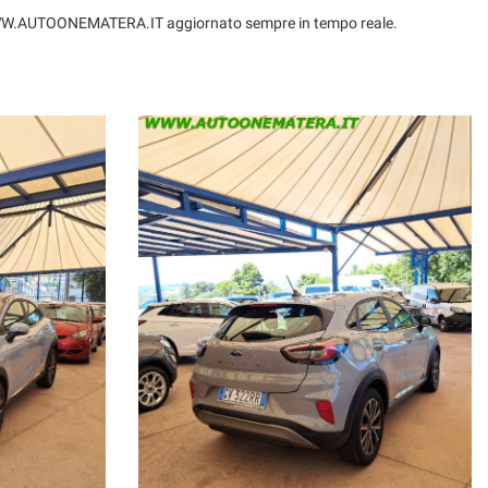
ito WWW.AUTOONEMATERA.IT aggiornato sempre in tempo reale.