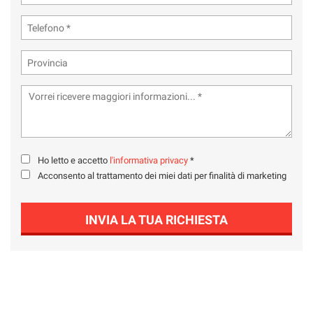
Ho letto e accetto
l'informativa privacy
*
Acconsento al trattamento dei miei dati per finalità di marketing
INVIA LA TUA RICHIESTA